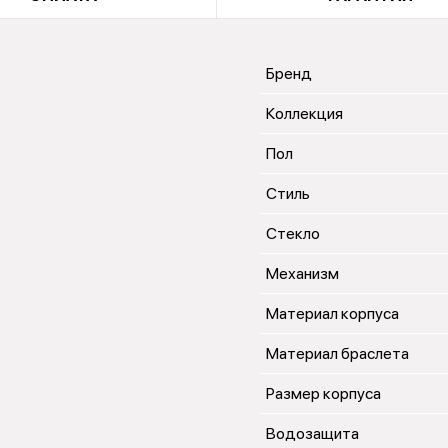
Бренд
Коллекция
Пол
Стиль
Стекло
Механизм
Материал корпуса
Материал браслета
Размер корпуса
Водозащита