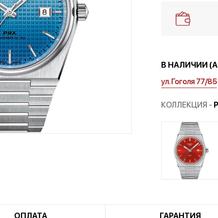
В НАЛИЧИИ (
ул. Гоголя 77/85
КОЛЛЕКЦИЯ -
ОПЛАТА
ГАРАНТИЯ