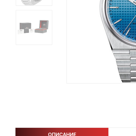
ОПИСАНИЕ