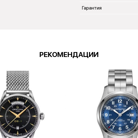
Гарантия
РЕКОМЕНДАЦИИ