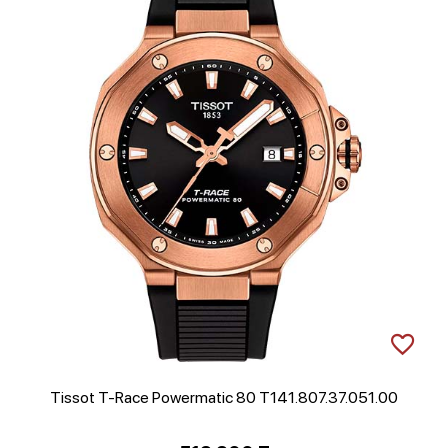
Tissot T-Race Powermatic 80 T141.807.37.051.00