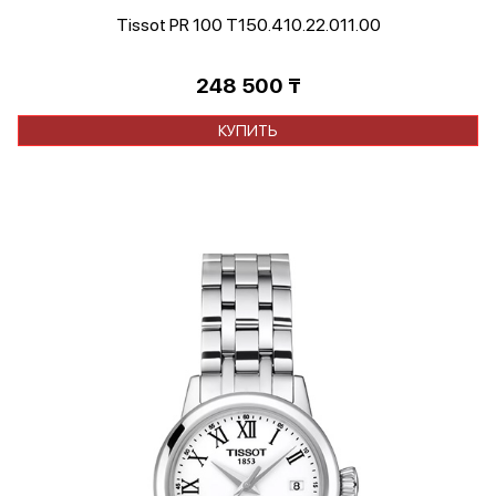
Tissot PR 100 T150.410.22.011.00
248 500
₸
КУПИТЬ