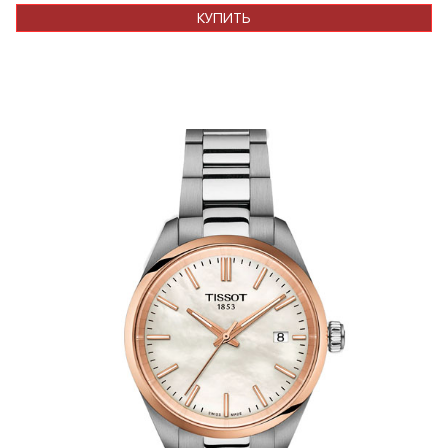
КУПИТЬ