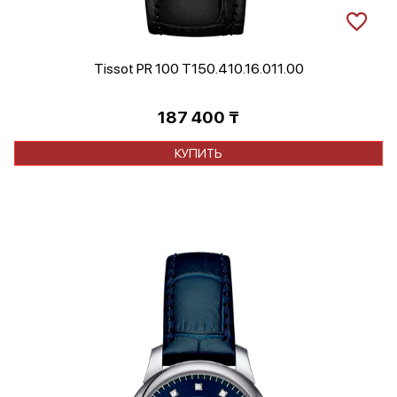
Tissot PR 100 T150.410.16.011.00
187 400
₸
КУПИТЬ