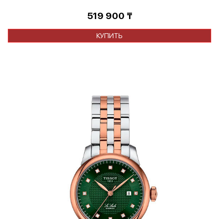
519 900
₸
КУПИТЬ