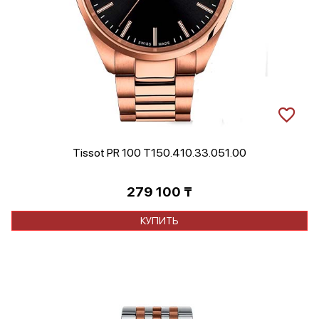
Tissot PR 100 T150.410.33.051.00
279 100
₸
КУПИТЬ