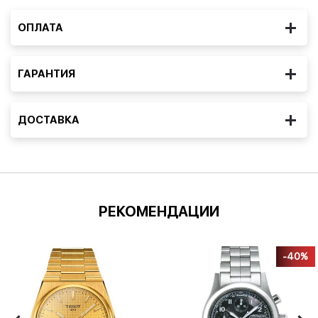
ОПЛАТА
ГАРАНТИЯ
ДОСТАВКА
РЕКОМЕНДАЦИИ
-40%