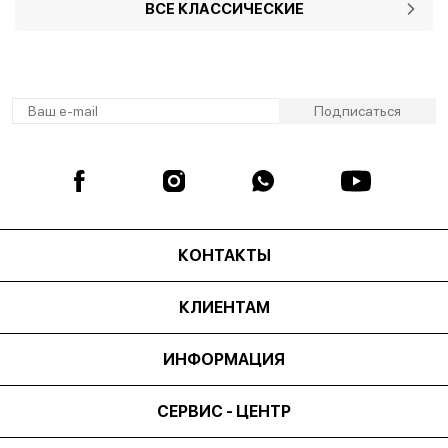
ВСЕ КЛАССИЧЕСКИЕ
КОНТАКТЫ
КЛИЕНТАМ
ИНФОРМАЦИЯ
СЕРВИС - ЦЕНТР