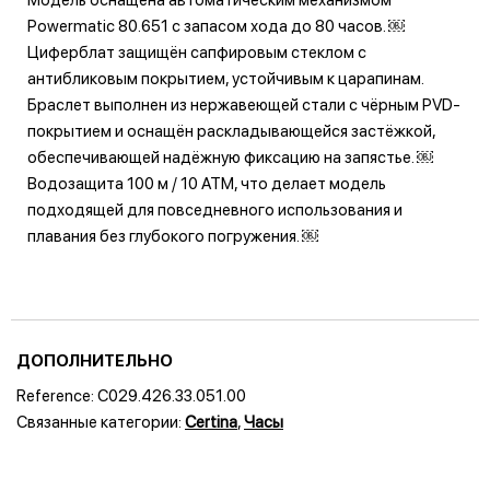
Powermatic 80.651 с запасом хода до 80 часов. ￼
Циферблат защищён сапфировым стеклом с
антибликовым покрытием, устойчивым к царапинам.
Браслет выполнен из нержавеющей стали с чёрным PVD-
покрытием и оснащён раскладывающейся застёжкой,
обеспечивающей надёжную фиксацию на запястье. ￼
Водозащита 100 м / 10 ATM, что делает модель
подходящей для повседневного использования и
плавания без глубокого погружения. ￼
ДОПОЛНИТЕЛЬНО
Reference:
C029.426.33.051.00
Связанные категории:
Certina
,
Часы