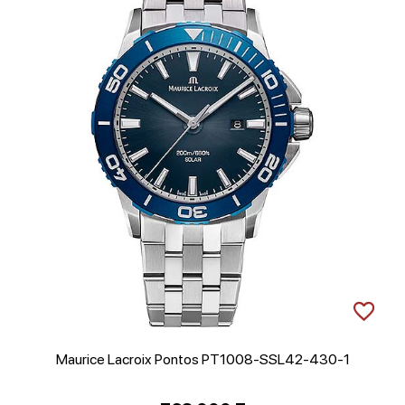
Maurice Lacroix Pontos PT1008-SSL42-430-1