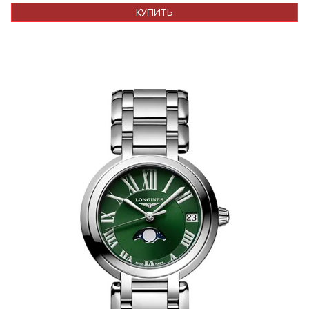
КУПИТЬ