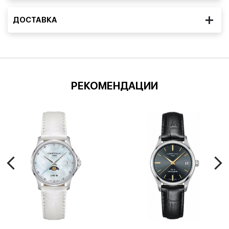
ДОСТАВКА
РЕКОМЕНДАЦИИ