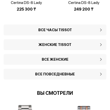
Certina DS-8 Lady
Certina DS‑8 Lady
C045.223.16.131.00
C033.251.16.351.01
225 300
₸
249 200
₸
ВСЕ ЧАСЫ TISSOT
ЖЕНСКИЕ TISSOT
ВСЕ ЖЕНСКИЕ
ВСЕ ПОВСЕДНЕВНЫЕ
ВЫ СМОТРЕЛИ