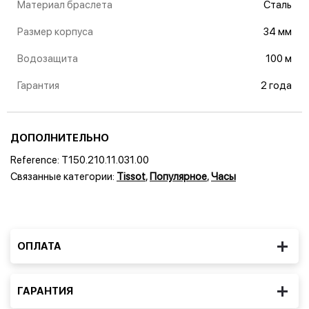
Материал браслета
Сталь
Размер корпуса
34 мм
Водозащита
100 м
Гарантия
2 года
ДОПОЛНИТЕЛЬНО
Reference:
T150.210.11.031.00
Связанные категории:
Tissot
,
Популярное
,
Часы
ОПЛАТА
ГАРАНТИЯ