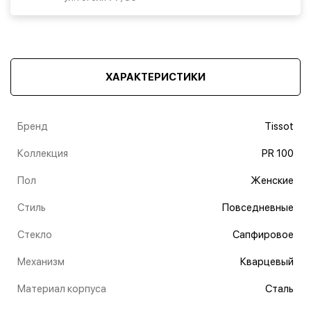
ХАРАКТЕРИСТИКИ
Бренд
Tissot
Коллекция
PR 100
Пол
Женские
Стиль
Повседневные
Стекло
Сапфировое
Механизм
Кварцевый
Материал корпуса
Сталь