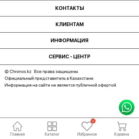
КОНТАКТЫ
КЛИЕНТАМ
ИНФОРМАЦИЯ
СЕРВИС - ЦЕНТР
© Chronos.kz Все права защищены.
Официальный представитель в Казахстане.
Информация на сайте не является публичной офертой.
Русский
Главная
Избранное
Корзина
Каталог