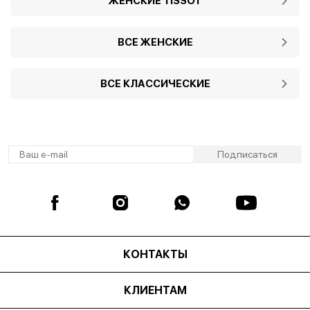
ЖЕНСКИЕ TISSOT
ВСЕ ЖЕНСКИЕ
ВСЕ КЛАССИЧЕСКИЕ
КОНТАКТЫ
КЛИЕНТАМ