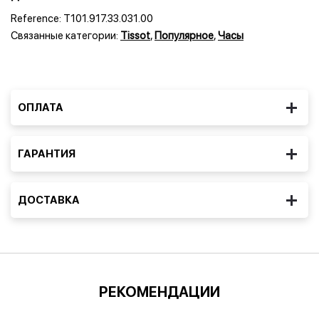
Reference:
T101.917.33.031.00
Связанные категории:
Tissot
,
Популярное
,
Часы
ОПЛАТА
ГАРАНТИЯ
ДОСТАВКА
РЕКОМЕНДАЦИИ