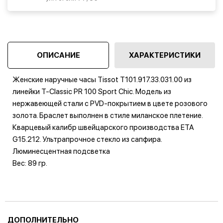
ОПИСАНИЕ
ХАРАКТЕРИСТИКИ
Женские наручные часы Tissot T101.917.33.031.00 из
линейки T-Classic PR 100 Sport Chic. Модель из
нержавеющей стали с PVD-покрытием в цвете розового
золота. Браслет выполнен в стиле миланское плетение.
Кварцевый калибр швейцарского производства ETA
G15.212. Ультрапрочное стекло из сапфира.
Люминесцентная подсветка
Вес: 89 гр.
ДОПОЛНИТЕЛЬНО