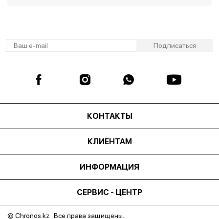
КОНТАКТЫ
КЛИЕНТАМ
ИНФОРМАЦИЯ
СЕРВИС - ЦЕНТР
© Chronos.kz Все права защищены.