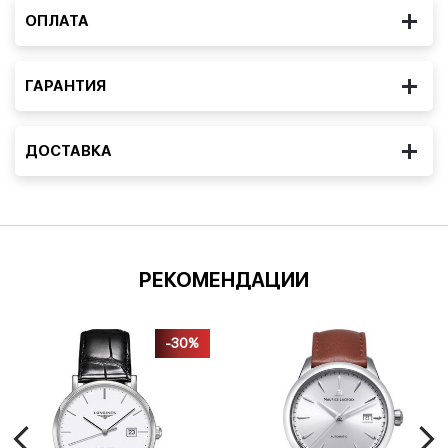
ОПЛАТА
ГАРАНТИЯ
ДОСТАВКА
РЕКОМЕНДАЦИИ
-30%