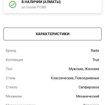
В НАЛИЧИИ (АЛМАТЫ)
ул. Гоголя 77/85
ХАРАКТЕРИСТИКИ
Бренд
Rado
Коллекция
True
Пол
Мужские, Женские
Стиль
Классические, Повседневные
Стекло
Сапфировое
Механизм
Механический