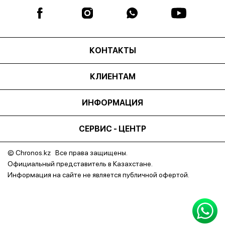
КОНТАКТЫ
КЛИЕНТАМ
ИНФОРМАЦИЯ
СЕРВИС - ЦЕНТР
© Chronos.kz Все права защищены.
Официальный представитель в Казахстане.
Информация на сайте не является публичной офертой.