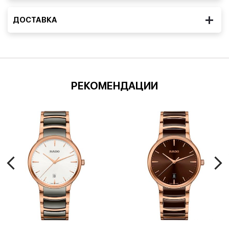
ДОСТАВКА
РЕКОМЕНДАЦИИ