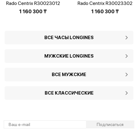
Rado Centrix R30023012
Rado Centrix R30023302
1 160 300
₸
1 160 300
₸
ВСЕ ЧАСЫ LONGINES
МУЖСКИЕ LONGINES
ВСЕ МУЖСКИЕ
ВСЕ КЛАССИЧЕСКИЕ