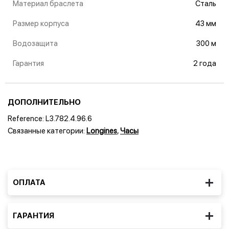
Материал браслета
Сталь
Размер корпуса
43 мм
Водозащита
300 м
Гарантия
2 года
ДОПОЛНИТЕЛЬНО
Reference:
L3.782.4.96.6
Связанные категории:
Longines
,
Часы
ОПЛАТА
ГАРАНТИЯ