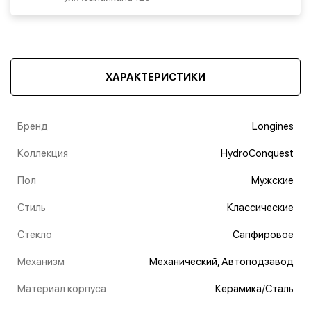
ХАРАКТЕРИСТИКИ
Бренд
Longines
Коллекция
HydroConquest
Пол
Мужские
Стиль
Классические
Стекло
Сапфировое
Механизм
Механический, Автоподзавод
Материал корпуса
Керамика/Сталь