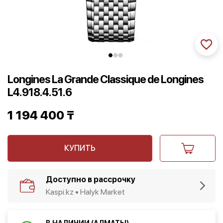
Longines La Grande Classique de Longines
L4.918.4.51.6
1 194 400
₸
КУПИТЬ
Доступно в рассрочку
Kaspi.kz • Halyk Market