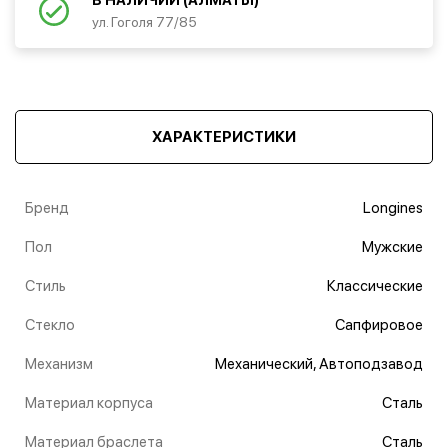
В НАЛИЧИИ (АЛМАТЫ)
ул. Гоголя 77/85
ХАРАКТЕРИСТИКИ
Бренд
Longines
Пол
Мужские
Стиль
Классические
Стекло
Сапфировое
Механизм
Механический, Автоподзавод
Материал корпуса
Сталь
Материал браслета
Сталь