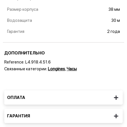
Размер корпуса
38 мм
Водозащита
30 м
Гарантия
2 года
ДОПОЛНИТЕЛЬНО
Reference:
L4.918.4.51.6
Связанные категории:
Longines
,
Часы
ОПЛАТА
ГАРАНТИЯ