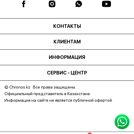
КОНТАКТЫ
КЛИЕНТАМ
ИНФОРМАЦИЯ
СЕРВИС - ЦЕНТР
© Chronos.kz Все права защищены.
Официальный представитель в Казахстане.
Информация на сайте не является публичной офертой.