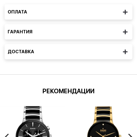
ОПЛАТА
ГАРАНТИЯ
ДОСТАВКА
РЕКОМЕНДАЦИИ