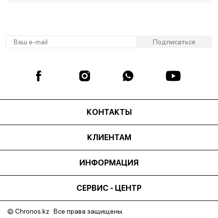
КОНТАКТЫ
КЛИЕНТАМ
ИНФОРМАЦИЯ
СЕРВИС - ЦЕНТР
© Chronos.kz Все права защищены.