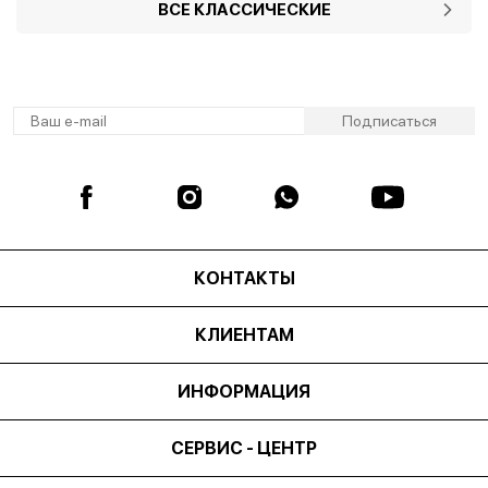
ВСЕ КЛАССИЧЕСКИЕ
КОНТАКТЫ
КЛИЕНТАМ
ИНФОРМАЦИЯ
СЕРВИС - ЦЕНТР