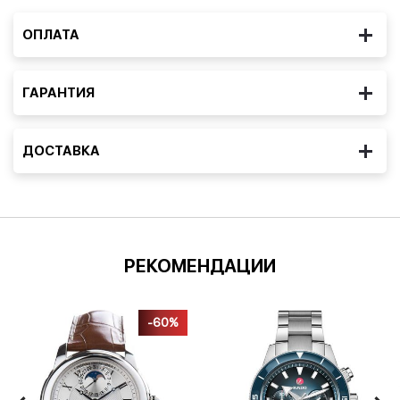
ОПЛАТА
ГАРАНТИЯ
ДОСТАВКА
РЕКОМЕНДАЦИИ
-60%