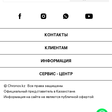
КОНТАКТЫ
КЛИЕНТАМ
ИНФОРМАЦИЯ
СЕРВИС - ЦЕНТР
© Chronos.kz Все права защищены.
Официальный представитель в Казахстане.
Информация на сайте не является публичной офертой.