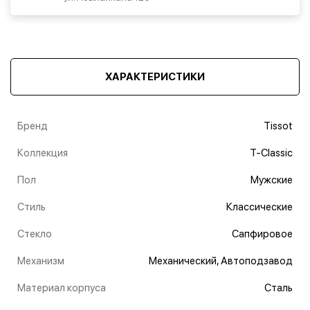
ХАРАКТЕРИСТИКИ
Бренд
Tissot
Коллекция
T-Classic
Пол
Мужские
Стиль
Классические
Стекло
Сапфировое
Механизм
Механический, Автоподзавод
Материал корпуса
Сталь