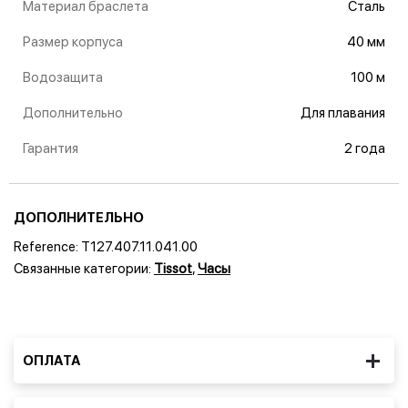
Материал браслета
Сталь
Размер корпуса
40 мм
Водозащита
100 м
Дополнительно
Для плавания
Гарантия
2 года
ДОПОЛНИТЕЛЬНО
Reference:
T127.407.11.041.00
Связанные категории:
Tissot
,
Часы
ОПЛАТА