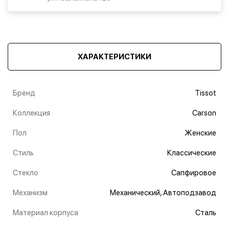
ХАРАКТЕРИСТИКИ
Бренд
Tissot
Коллекция
Carson
Пол
Женские
Стиль
Классические
Стекло
Сапфировое
Механизм
Механический, Автоподзавод
Материал корпуса
Сталь