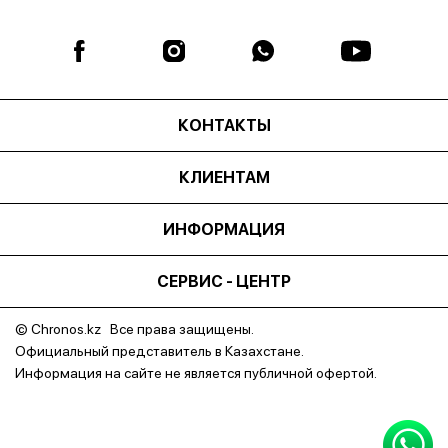
КОНТАКТЫ
КЛИЕНТАМ
ИНФОРМАЦИЯ
СЕРВИС - ЦЕНТР
© Chronos.kz Все права защищены.
Официальный представитель в Казахстане.
Информация на сайте не является публичной офертой.