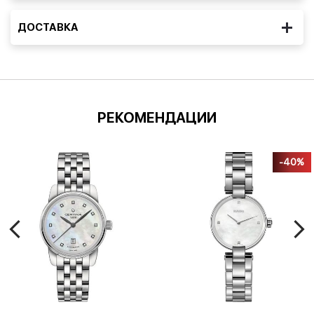
ДОСТАВКА
РЕКОМЕНДАЦИИ
-40%