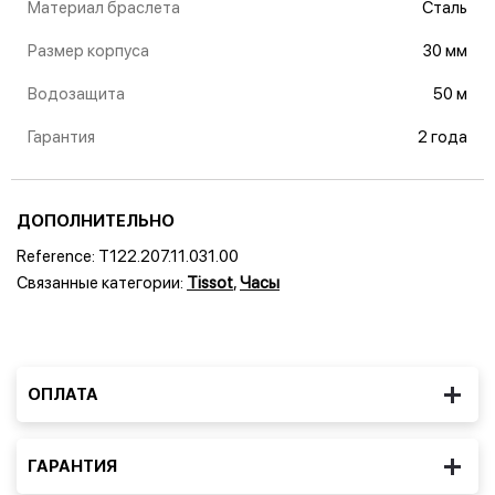
Материал браслета
Сталь
Размер корпуса
30 мм
Водозащита
50 м
Гарантия
2 года
ДОПОЛНИТЕЛЬНО
Reference:
T122.207.11.031.00
Связанные категории:
Tissot
,
Часы
ОПЛАТА
ГАРАНТИЯ