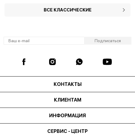
ВСЕ КЛАССИЧЕСКИЕ
КОНТАКТЫ
КЛИЕНТАМ
ИНФОРМАЦИЯ
СЕРВИС - ЦЕНТР