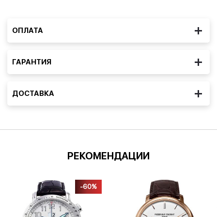
ОПЛАТА
ГАРАНТИЯ
ДОСТАВКА
РЕКОМЕНДАЦИИ
-60%