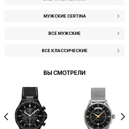
МУЖСКИЕ CERTINA
ВСЕ МУЖСКИЕ
ВСЕ КЛАССИЧЕСКИЕ
ВЫ СМОТРЕЛИ