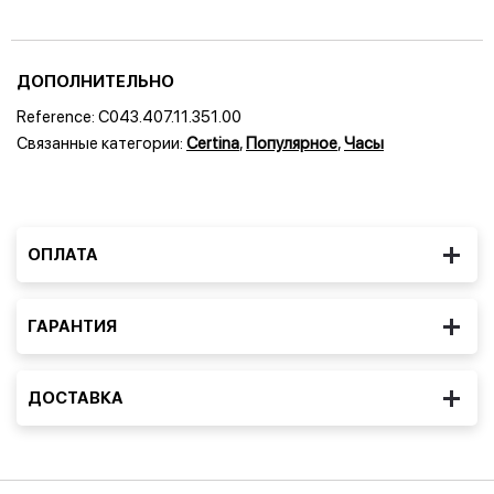
ДОПОЛНИТЕЛЬНО
Reference:
C043.407.11.351.00
Связанные категории:
Certina
,
Популярное
,
Часы
ОПЛАТА
ГАРАНТИЯ
ДОСТАВКА