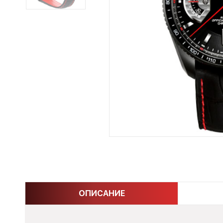
ОПИСАНИЕ