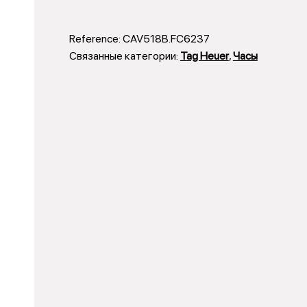
Reference:
CAV518B.FC6237
Связанные категории:
Tag Heuer
,
Часы