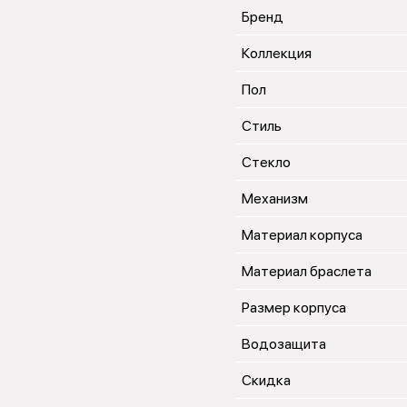
Бренд
Коллекция
Пол
Стиль
Стекло
Механизм
Материал корпуса
Материал браслета
Размер корпуса
Водозащита
Скидка