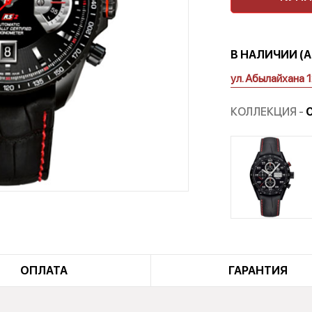
В НАЛИЧИИ (
ул. Абылайхана 
КОЛЛЕКЦИЯ -
ОПЛАТА
ГАРАНТИЯ