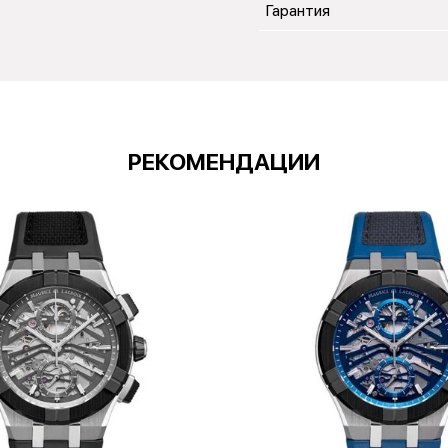
Гарантия
РЕКОМЕНДАЦИИ