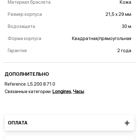
Материал браслета
Кожа
Размер корпуса
21,5 x 29 мм
Водозащита
30 м
Форма корпуса
Квадратная/прямоугольная
Гарантия
2 года
ДОПОЛНИТЕЛЬНО
Reference:
L5.200.8.71.0
Связанные категории:
Longines
,
Часы
ОПЛАТА