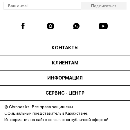
КОНТАКТЫ
КЛИЕНТАМ
ИНФОРМАЦИЯ
СЕРВИС - ЦЕНТР
© Chronos.kz Все права защищены.
Официальный представитель в Казахстане.
Информация на сайте не является публичной офертой.