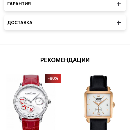
ГАРАНТИЯ
ДОСТАВКА
РЕКОМЕНДАЦИИ
-60%