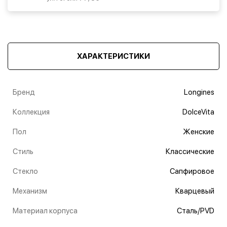
ХАРАКТЕРИСТИКИ
Бренд
Longines
Коллекция
DolceVita
Пол
Женские
Стиль
Классические
Стекло
Сапфировое
Механизм
Кварцевый
Материал корпуса
Сталь/PVD