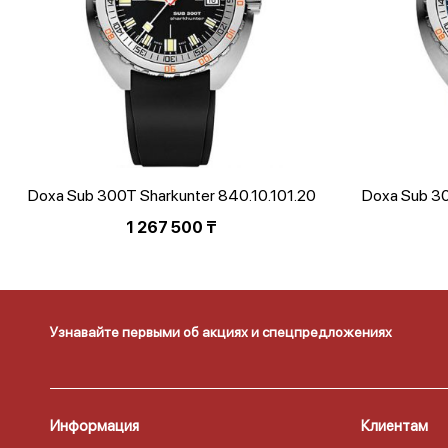
Doxa Sub 300T Sharkunter 840.10.101.20
Doxa Sub 30
1 267 500
₸
Узнавайте первыми об акциях и спецпредложениях
Информация
Клиентам