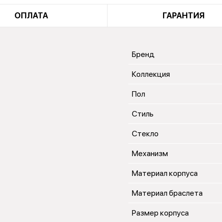
ОПЛАТА
ГАРАНТИЯ
Бренд
Коллекция
Пол
Стиль
Стекло
Механизм
Материал корпуса
Материал браслета
Размер корпуса