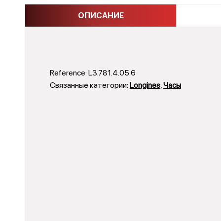
ОПИСАНИЕ
Reference:
L3.781.4.05.6
Связанные категории:
Longines
,
Часы