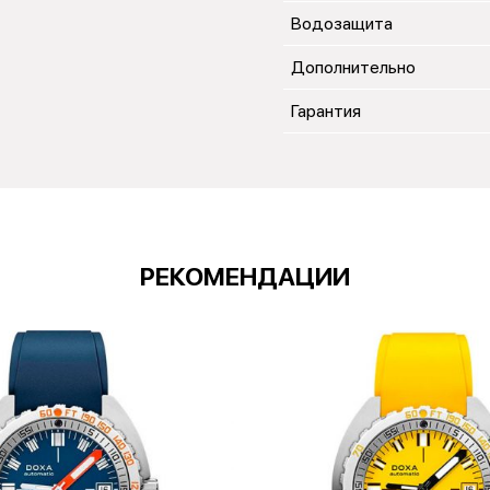
Водозащита
Дополнительно
Гарантия
РЕКОМЕНДАЦИИ