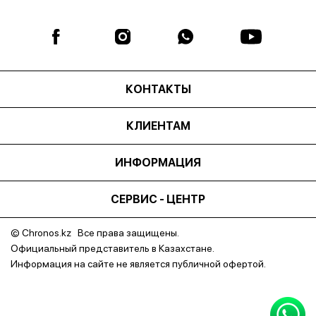
КОНТАКТЫ
КЛИЕНТАМ
ИНФОРМАЦИЯ
СЕРВИС - ЦЕНТР
© Chronos.kz Все права защищены.
Официальный представитель в Казахстане.
Информация на сайте не является публичной офертой.