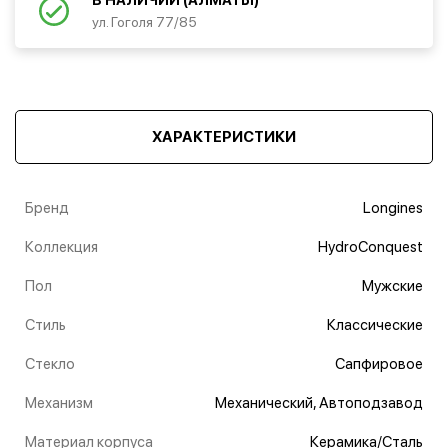
В НАЛИЧИИ (АЛМАТЫ)
ул. Гоголя 77/85
ХАРАКТЕРИСТИКИ
Бренд
Longines
Коллекция
HydroConquest
Пол
Мужские
Стиль
Классические
Стекло
Сапфировое
Механизм
Механический, Автоподзавод
Материал корпуса
Керамика/Сталь