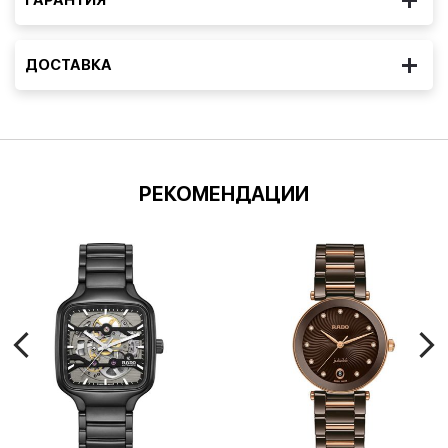
ДОСТАВКА
РЕКОМЕНДАЦИИ