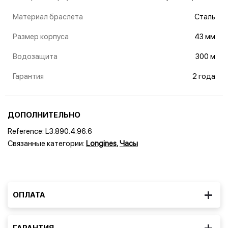
Материал браслета
Сталь
Размер корпуса
43 мм
Водозащита
300 м
Гарантия
2 года
ДОПОЛНИТЕЛЬНО
Reference:
L3.890.4.96.6
Связанные категории:
Longines
,
Часы
ОПЛАТА
ГАРАНТИЯ