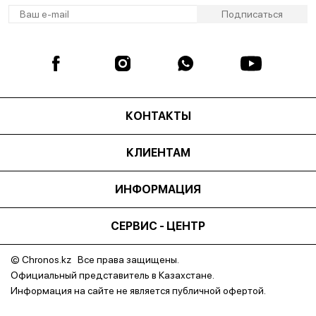
КОНТАКТЫ
КЛИЕНТАМ
ИНФОРМАЦИЯ
СЕРВИС - ЦЕНТР
© Chronos.kz Все права защищены.
Официальный представитель в Казахстане.
Информация на сайте не является публичной офертой.