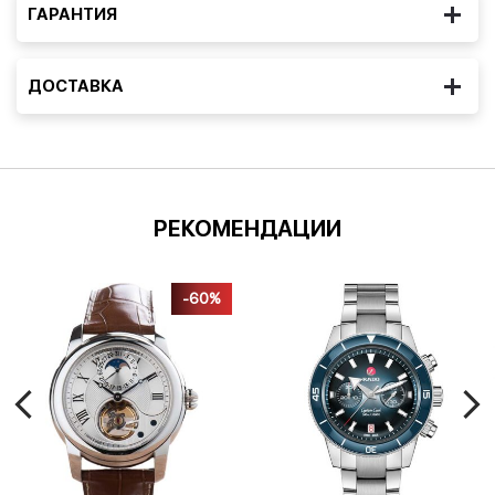
ГАРАНТИЯ
ДОСТАВКА
РЕКОМЕНДАЦИИ
-60%