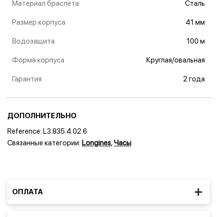
Материал браслета
Сталь
Размер корпуса
41 мм
Водозащита
100 м
Форма корпуса
Круглая/овальная
Гарантия
2 года
ДОПОЛНИТЕЛЬНО
Reference:
L3.835.4.02.6
Связанные категории:
Longines
,
Часы
ОПЛАТА