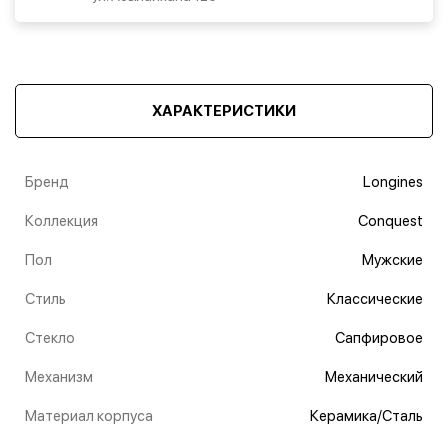
ХАРАКТЕРИСТИКИ
Бренд
Longines
Коллекция
Conquest
Пол
Мужские
Стиль
Классические
Стекло
Сапфировое
Механизм
Механический
Материал корпуса
Керамика/Сталь