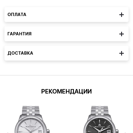
ОПЛАТА
ГАРАНТИЯ
ДОСТАВКА
РЕКОМЕНДАЦИИ