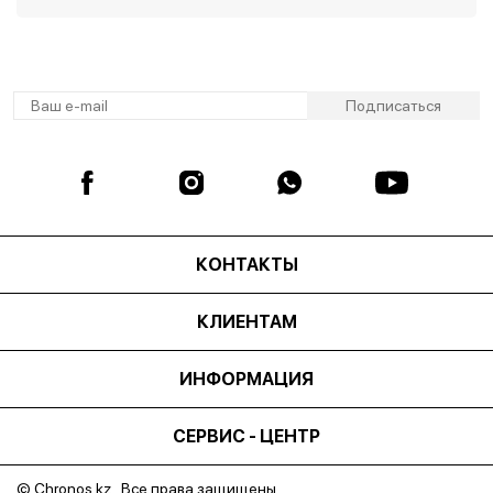
КОНТАКТЫ
КЛИЕНТАМ
ИНФОРМАЦИЯ
СЕРВИС - ЦЕНТР
© Chronos.kz Все права защищены.