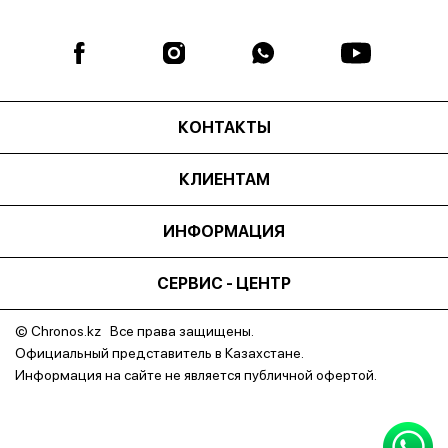
КОНТАКТЫ
КЛИЕНТАМ
ИНФОРМАЦИЯ
СЕРВИС - ЦЕНТР
© Chronos.kz Все права защищены.
Официальный представитель в Казахстане.
Информация на сайте не является публичной офертой.