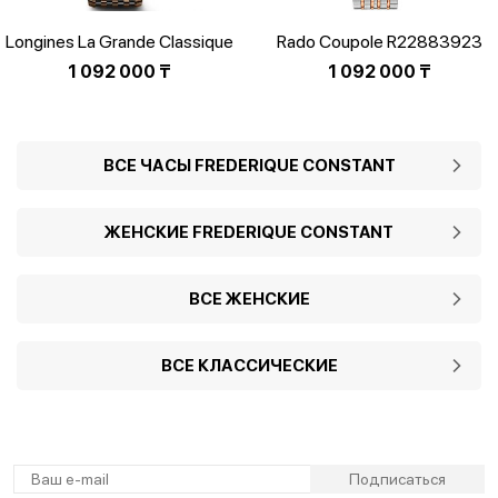
Longines La Grande Classique
Rado Coupole R22883923
de Longines L4.512.1.08.7
1 092 000
₸
1 092 000
₸
ВСЕ ЧАСЫ FREDERIQUE CONSTANT
ЖЕНСКИЕ FREDERIQUE CONSTANT
ВСЕ ЖЕНСКИЕ
ВСЕ КЛАССИЧЕСКИЕ