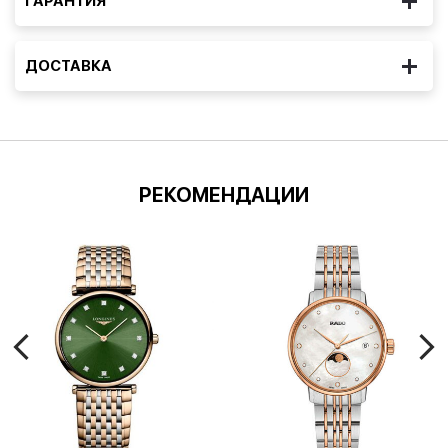
ГАРАНТИЯ
ДОСТАВКА
РЕКОМЕНДАЦИИ