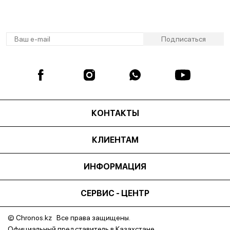
КОНТАКТЫ
КЛИЕНТАМ
ИНФОРМАЦИЯ
СЕРВИС - ЦЕНТР
© Chronos.kz Все права защищены.
Официальный представитель в Казахстане.