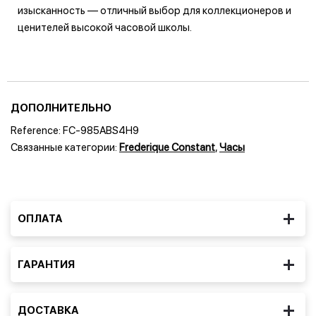
изысканность — отличный выбор для коллекционеров и
ценителей высокой часовой школы.
ДОПОЛНИТЕЛЬНО
Reference:
FC-985ABS4H9
Связанные категории:
Frederique Constant
,
Часы
ОПЛАТА
ГАРАНТИЯ
ДОСТАВКА