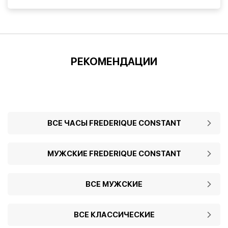
РЕКОМЕНДАЦИИ
ВСЕ ЧАСЫ FREDERIQUE CONSTANT
МУЖСКИЕ FREDERIQUE CONSTANT
ВСЕ МУЖСКИЕ
ВСЕ КЛАССИЧЕСКИЕ