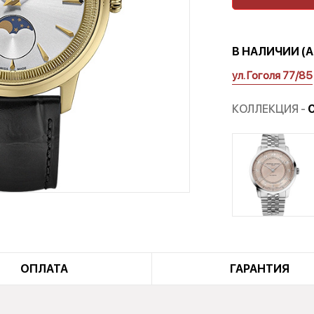
В НАЛИЧИИ (
ул. Гоголя 77/85
КОЛЛЕКЦИЯ -
ОПЛАТА
ГАРАНТИЯ