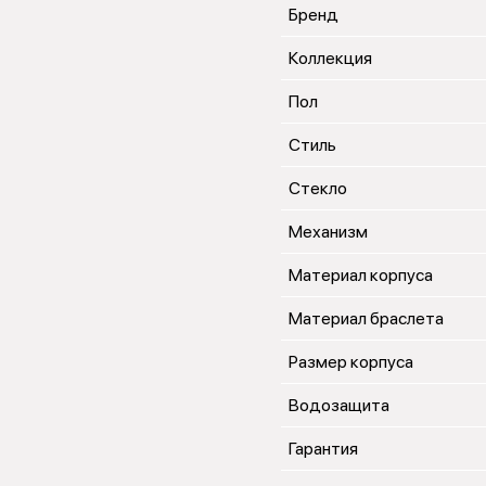
Бренд
Коллекция
Пол
Стиль
Стекло
Механизм
Материал корпуса
Материал браслета
Размер корпуса
Водозащита
Гарантия