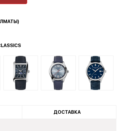
АЛМАТЫ)
CLASSICS
ДОСТАВКА