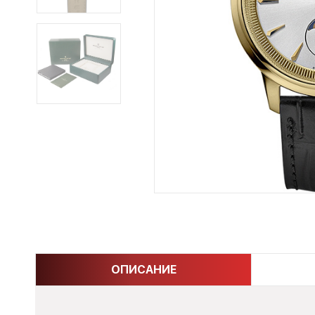
ОПИСАНИЕ