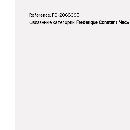
Reference:
FC-206S3S5
Связанные категории:
Frederique Constant
,
Часы