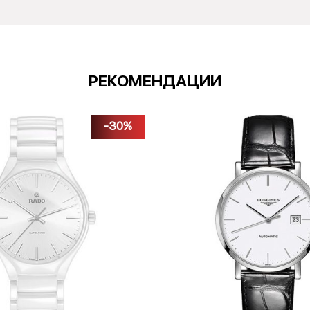
РЕКОМЕНДАЦИИ
-30%