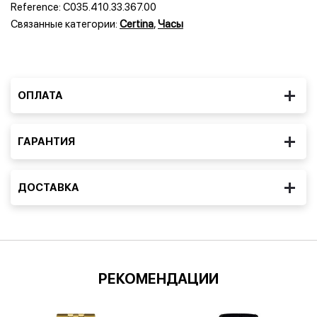
Reference:
C035.410.33.367.00
Связанные категории:
Certina
,
Часы
ОПЛАТА
ГАРАНТИЯ
ДОСТАВКА
РЕКОМЕНДАЦИИ