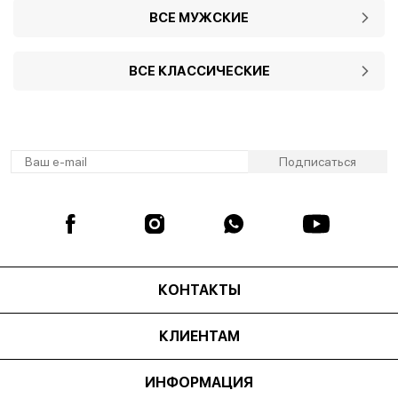
ВСЕ МУЖСКИЕ
ВСЕ КЛАССИЧЕСКИЕ
КОНТАКТЫ
КЛИЕНТАМ
ИНФОРМАЦИЯ