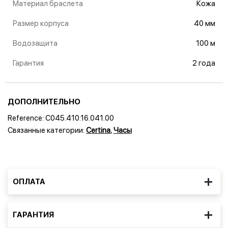
Материал браслета
Кожа
Размер корпуса
40 мм
Водозащита
100 м
Гарантия
2 года
ДОПОЛНИТЕЛЬНО
Reference:
C045.410.16.041.00
Связанные категории:
Certina
,
Часы
ОПЛАТА
ГАРАНТИЯ