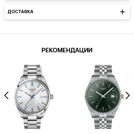
ДОСТАВКА
РЕКОМЕНДАЦИИ