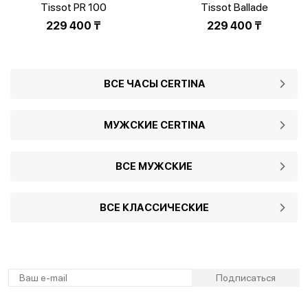
Tissot PR 100
Tissot Ballade
T150.410.11.031.00
T156.410.11.091.00
229 400
₸
229 400
₸
ВСЕ ЧАСЫ CERTINA
МУЖСКИЕ CERTINA
ВСЕ МУЖСКИЕ
ВСЕ КЛАССИЧЕСКИЕ