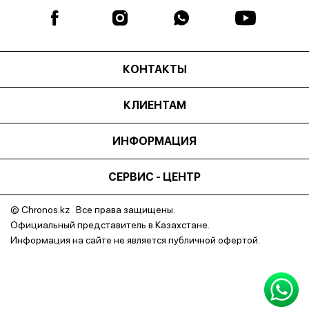
КОНТАКТЫ
КЛИЕНТАМ
ИНФОРМАЦИЯ
СЕРВИС - ЦЕНТР
© Chronos.kz Все права защищены.
Официальный представитель в Казахстане.
Информация на сайте не является публичной офертой.