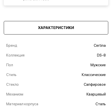
ХАРАКТЕРИСТИКИ
Бренд
Certina
Коллекция
DS-8
Пол
Мужские
Стиль
Классические
Стекло
Сапфировое
Механизм
Кварцевый
Материал корпуса
Сталь