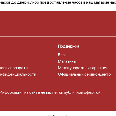
сов до двери, либо предоставление часов в наш магазин часо
Поддержка
Блог
Магазины
ловия возврата
Международная гарантия
онфиденциальности
Официальный сервис-центр
 Информация на сайте не является публичной офертой.