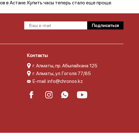
в в Астане. Купить часы теперь стало еще проще.
Контакты
г. Алматы, пр. Абылайхана 125
г. Алматы, ул. Гоголя 77/85
E-mail:
info@chronos.kz